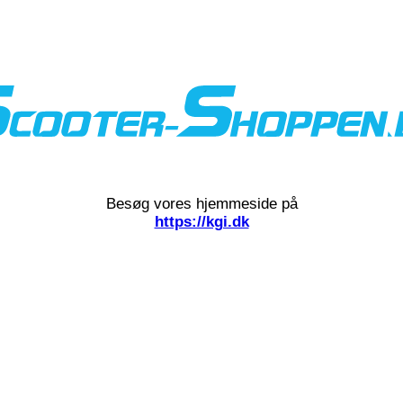
Besøg vores hjemmeside på
https://kgi.dk